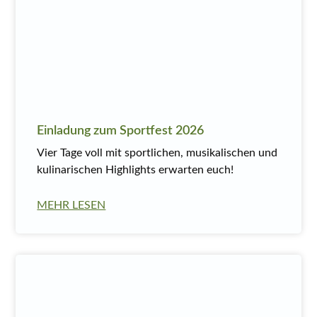
Einladung zum Sportfest 2026
Vier Tage voll mit sportlichen, musikalischen und
kulinarischen Highlights erwarten euch!
MEHR LESEN