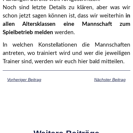
Noch sind letzte Details zu klären, aber was wir
schon jetzt sagen können ist, dass wir weiterhin
in
allen Altersklassen eine Mannschaft zum
Spielbetrieb melden
werden.
In welchen Konstellationen die Mannschaften
antreten, wo trainiert wird und wer die jeweiligen
Trainer sind, werden wir euch hier bald mitteilen.
Vorheriger Beitrag
Nächster Beitrag