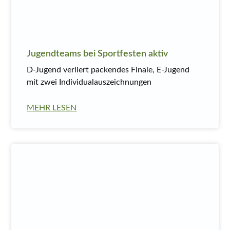
Jugendteams bei Sportfesten aktiv
D-Jugend verliert packendes Finale, E-Jugend
mit zwei Individualauszeichnungen
MEHR LESEN