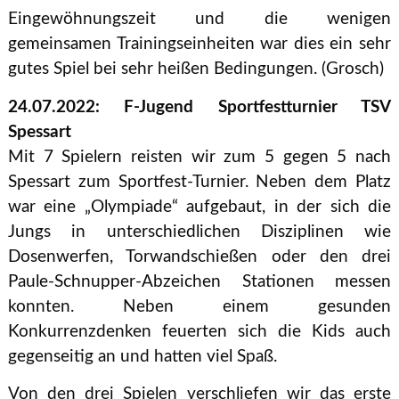
Eingewöhnungszeit und die wenigen
gemeinsamen Trainingseinheiten war dies ein sehr
gutes Spiel bei sehr heißen Bedingungen. (Grosch)
24.07.2022: F-Jugend Sportfestturnier TSV
Spessart
Mit 7 Spielern reisten wir zum 5 gegen 5 nach
Spessart zum Sportfest-Turnier. Neben dem Platz
war eine „Olympiade“ aufgebaut, in der sich die
Jungs in unterschiedlichen Disziplinen wie
Dosenwerfen, Torwandschießen oder den drei
Paule-Schnupper-Abzeichen Stationen messen
konnten. Neben einem gesunden
Konkurrenzdenken feuerten sich die Kids auch
gegenseitig an und hatten viel Spaß.
Von den drei Spielen verschliefen wir das erste