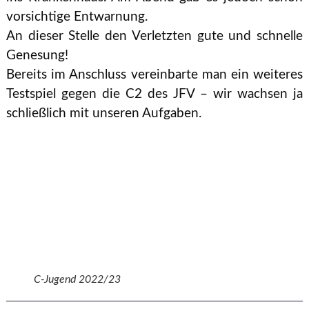
vorsichtige Entwarnung.
An dieser Stelle den Verletzten gute und schnelle
Genesung!
Bereits im Anschluss vereinbarte man ein weiteres
Testspiel gegen die C2 des JFV – wir wachsen ja
schließlich mit unseren Aufgaben.
C-Jugend 2022/23