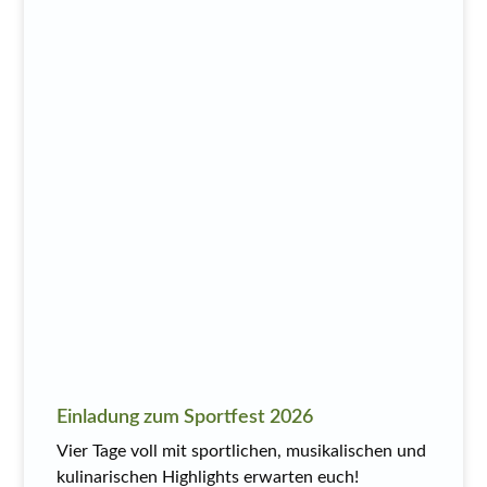
Einladung zum Sportfest 2026
Vier Tage voll mit sportlichen, musikalischen und
kulinarischen Highlights erwarten euch!