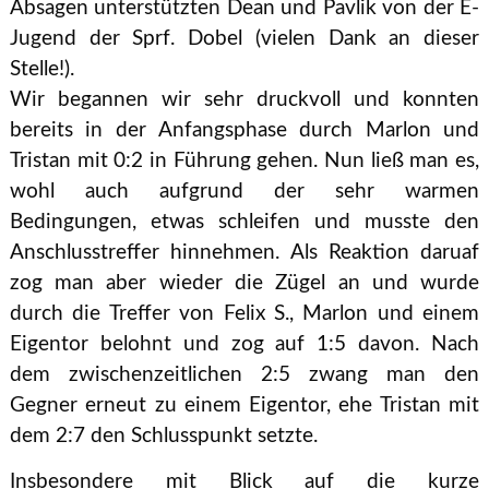
Absagen unterstützten Dean und Pavlik von der E-
Jugend der Sprf. Dobel (vielen Dank an dieser
Stelle!).
Wir begannen wir sehr druckvoll und konnten
bereits in der Anfangsphase durch Marlon und
Tristan mit 0:2 in Führung gehen. Nun ließ man es,
wohl auch aufgrund der sehr warmen
Bedingungen, etwas schleifen und musste den
Anschlusstreffer hinnehmen. Als Reaktion daruaf
zog man aber wieder die Zügel an und wurde
durch die Treffer von Felix S., Marlon und einem
Eigentor belohnt und zog auf 1:5 davon. Nach
dem zwischenzeitlichen 2:5 zwang man den
Gegner erneut zu einem Eigentor, ehe Tristan mit
dem 2:7 den Schlusspunkt setzte.
Insbesondere mit Blick auf die kurze