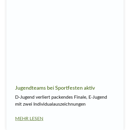
Jugendteams bei Sportfesten aktiv
D-Jugend verliert packendes Finale, E-Jugend
mit zwei Individualauszeichnungen
MEHR LESEN