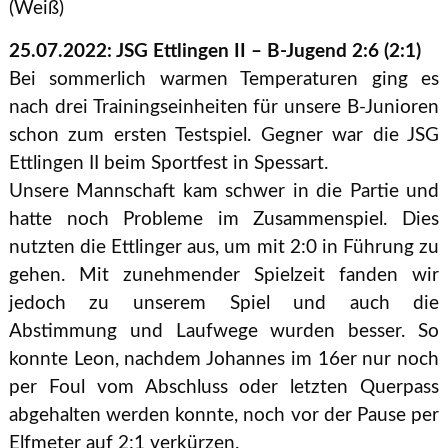
(Weiß)
25.07.2022: JSG Ettlingen II – B-Jugend 2:6 (2:1)
Bei sommerlich warmen Temperaturen ging es
nach drei Trainingseinheiten für unsere B-Junioren
schon zum ersten Testspiel. Gegner war die JSG
Ettlingen II beim Sportfest in Spessart.
Unsere Mannschaft kam schwer in die Partie und
hatte noch Probleme im Zusammenspiel. Dies
nutzten die Ettlinger aus, um mit 2:0 in Führung zu
gehen. Mit zunehmender Spielzeit fanden wir
jedoch zu unserem Spiel und auch die
Abstimmung und Laufwege wurden besser. So
konnte Leon, nachdem Johannes im 16er nur noch
per Foul vom Abschluss oder letzten Querpass
abgehalten werden konnte, noch vor der Pause per
Elfmeter auf 2:1 verkürzen.