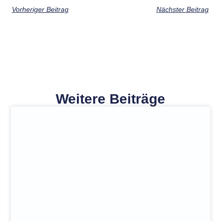
Vorheriger Beitrag
Nächster Beitrag
Weitere Beiträge