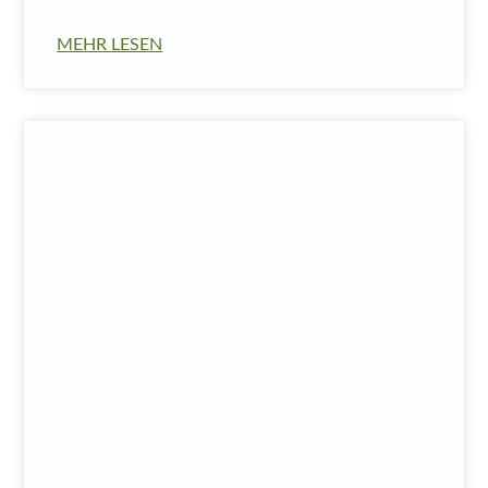
MEHR LESEN