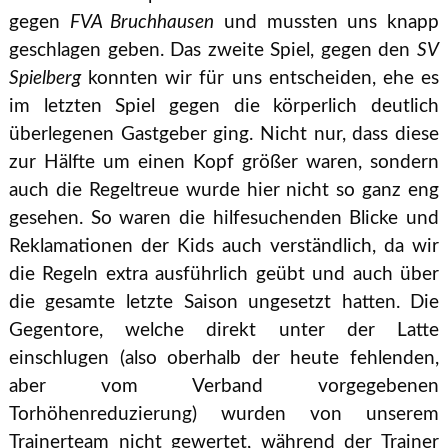
gegen
FVA Bruchhausen
und mussten uns knapp
geschlagen geben. Das zweite Spiel, gegen den
SV
Spielberg
konnten wir für uns entscheiden, ehe es
im letzten Spiel gegen die körperlich deutlich
überlegenen Gastgeber ging. Nicht nur, dass diese
zur Hälfte um einen Kopf größer waren, sondern
auch die Regeltreue wurde hier nicht so ganz eng
gesehen. So waren die hilfesuchenden Blicke und
Reklamationen der Kids auch verständlich, da wir
die Regeln extra ausführlich geübt und auch über
die gesamte letzte Saison ungesetzt hatten. Die
Gegentore, welche direkt unter der Latte
einschlugen (also oberhalb der heute fehlenden,
aber vom Verband vorgegebenen
Torhöhenreduzierung) wurden von unserem
Trainerteam nicht gewertet, während der Trainer