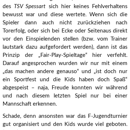
des
TSV Spessart
sich hier keines Fehlverhaltens
bewusst war und diese wertete. Wenn sich die
Spieler dann auch nicht zurückziehen nach
Torerfolg, oder sich bei Ecke oder Seitenaus direkt
vor den Einspielenden stellen (bzw. vom Trainer
lautstark dazu aufgefordert werden), dann ist das
Prinzip der „Fair-Play-Spieltage“ hier verfehlt.
Darauf angesprochen wurden wir nur mit einem
„das machen andere genauso“ und „ist doch nur
ein Sportfest und die Kids haben doch Spaß“
abgespeist – naja, Freude konnten wir während
und nach diesem letzten Spiel nur bei einer
Mannschaft erkennen.
Schade, denn ansonsten war das F-Jugendturnier
gut organisiert und den Kids wurde viel geboten.