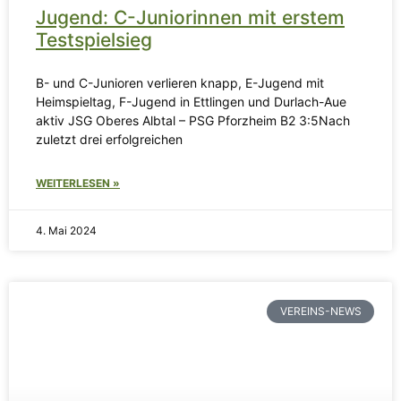
Jugend: C-Juniorinnen mit erstem
Testspielsieg
B- und C-Junioren verlieren knapp, E-Jugend mit
Heimspieltag, F-Jugend in Ettlingen und Durlach-Aue
aktiv JSG Oberes Albtal – PSG Pforzheim B2 3:5Nach
zuletzt drei erfolgreichen
WEITERLESEN »
4. Mai 2024
VEREINS-NEWS