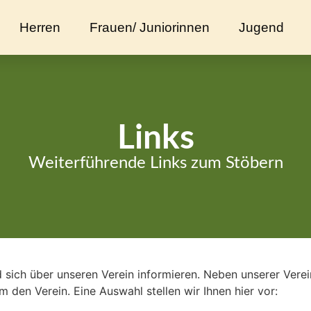
Herren
Frauen/ Juniorinnen
Jugend
Links
Weiterführende Links zum Stöbern
 sich über unseren Verein informieren. Neben unserer Ver
m den Verein. Eine Auswahl stellen wir Ihnen hier vor: