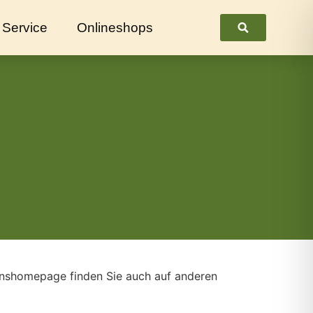
Service
Onlineshops
Suchen
einshomepage finden Sie auch auf anderen