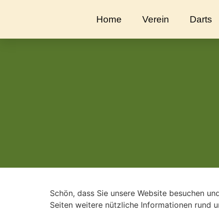
Home
Verein
Darts
Schön, dass Sie unsere Website besuchen und
Seiten weitere nützliche Informationen rund u