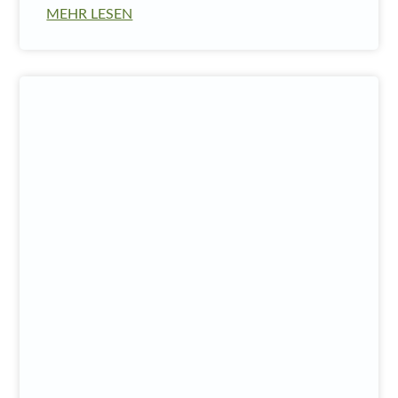
MEHR LESEN