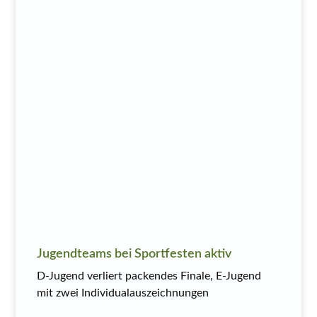
Jugendteams bei Sportfesten aktiv
D-Jugend verliert packendes Finale, E-Jugend
mit zwei Individualauszeichnungen