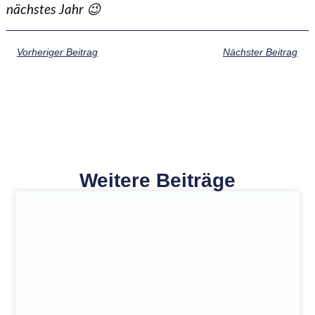
nächstes Jahr 😉
Vorheriger Beitrag
Nächster Beitrag
Weitere Beiträge