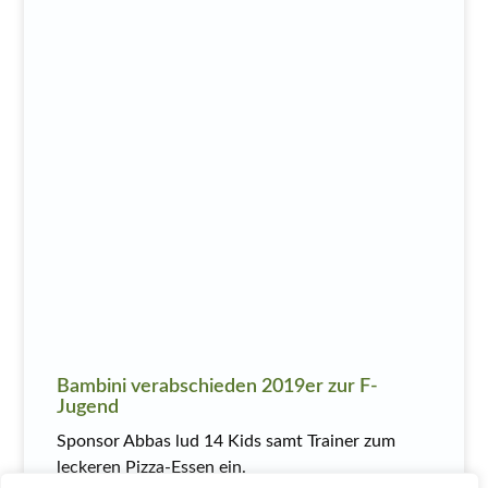
Bambini verabschieden 2019er zur F-
Jugend
Sponsor Abbas lud 14 Kids samt Trainer zum
leckeren Pizza-Essen ein.