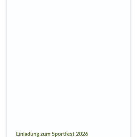
Einladung zum Sportfest 2026