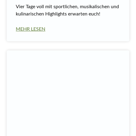
Vier Tage voll mit sportlichen, musikalischen und
kulinarischen Highlights erwarten euch!
MEHR LESEN