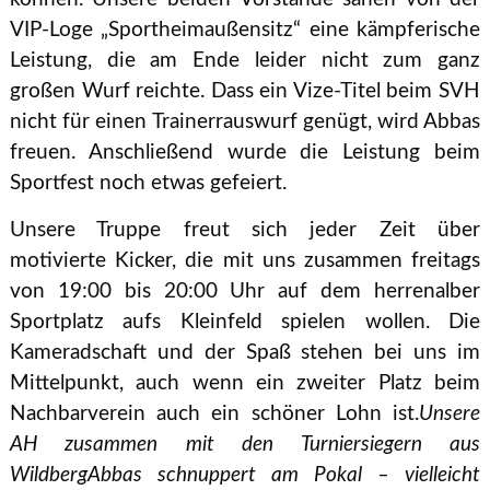
VIP-Loge „Sportheimaußensitz“ eine kämpferische
Leistung, die am Ende leider nicht zum ganz
großen Wurf reichte. Dass ein Vize-Titel beim SVH
nicht für einen Trainerrauswurf genügt, wird Abbas
freuen. Anschließend wurde die Leistung beim
Sportfest noch etwas gefeiert.
Unsere Truppe freut sich jeder Zeit über
motivierte Kicker, die mit uns zusammen freitags
von 19:00 bis 20:00 Uhr auf dem herrenalber
Sportplatz aufs Kleinfeld spielen wollen. Die
Kameradschaft und der Spaß stehen bei uns im
Mittelpunkt, auch wenn ein zweiter Platz beim
Nachbarverein auch ein schöner Lohn ist.
Unsere
AH zusammen mit den Turniersiegern aus
Wildberg
Abbas schnuppert am Pokal – vielleicht