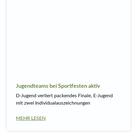
Jugendteams bei Sportfesten aktiv
D-Jugend verliert packendes Finale, E-Jugend
mit zwei Individualauszeichnungen
MEHR LESEN