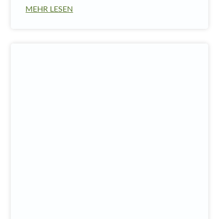
MEHR LESEN