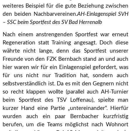
weiteres Beispiel für die gute Beziehung zwischen
den beiden Nachbarvereinen.
AH-Einlagenspiel SVH
– SSC beim Sportfest des SV Bad Herrenalb
Nach einem anstrengenden Sportfest war erneut
Regeneration statt Training angesagt. Doch diese
währte nicht lange, denn das Sportfest unserer
Freunde von den FZK Bernbach stand an und auch
hier waren wir für ein Einlagenspiel gefordert, was
für uns nicht nur Tradition hat, sondern auch
selbstverständlich ist. Da es mit den Gegnern nicht
so recht klappen wollte (parallel auch AH-Turnier
beim Sportfest des TSV Loffenau), spielte man
kurzer Hand eine Partie „untereinander“. Hierfür
wurden auch ein paar Bernbacher kurzfristig
berufen, um die Teams möglichst nach Wohnort