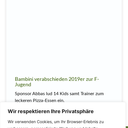
Bambini verabschieden 2019er zur F-
Jugend
Sponsor Abbas lud 14 Kids samt Trainer zum
leckeren Pizza-Essen ein.
Wir respektieren Ihre Privatsphäre
MEHR LESEN
Wir verwenden Cookies, um Ihr Browser-Erlebnis zu