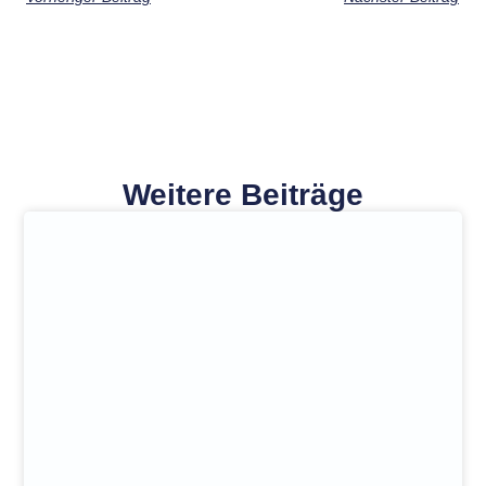
Weitere Beiträge