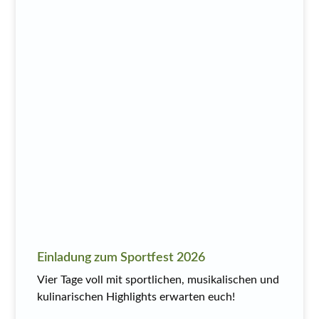
Einladung zum Sportfest 2026
Vier Tage voll mit sportlichen, musikalischen und
kulinarischen Highlights erwarten euch!