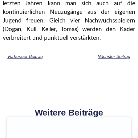
letzten Jahren kann man sich auch auf die
kontinuierlichen Neuzugänge aus der eigenen
Jugend freuen. Gleich vier Nachwuchsspielern
(Dogan, Kull, Keller, Tomas) werden den Kader
verbreitert und punktuell verstärkten.
Vorheriger Beitrag
Nächster Beitrag
Weitere Beiträge