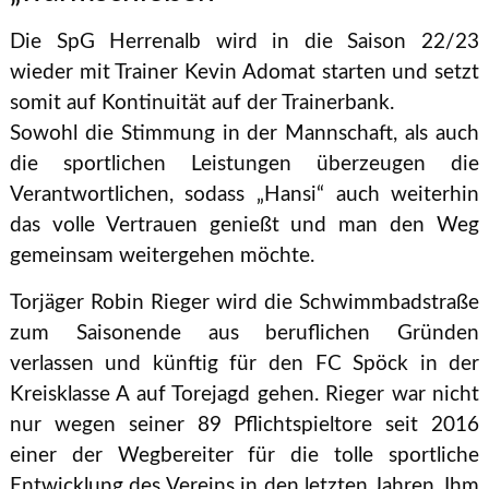
Die SpG Herrenalb wird in die Saison 22/23
wieder mit Trainer Kevin Adomat starten und setzt
somit auf Kontinuität auf der Trainerbank.
Sowohl die Stimmung in der Mannschaft, als auch
die sportlichen Leistungen überzeugen die
Verantwortlichen, sodass „Hansi“ auch weiterhin
das volle Vertrauen genießt und man den Weg
gemeinsam weitergehen möchte.
Torjäger Robin Rieger wird die Schwimmbadstraße
zum Saisonende aus beruflichen Gründen
verlassen und künftig für den FC Spöck in der
Kreisklasse A auf Torejagd gehen. Rieger war nicht
nur wegen seiner 89 Pflichtspieltore seit 2016
einer der Wegbereiter für die tolle sportliche
Entwicklung des Vereins in den letzten Jahren. Ihm