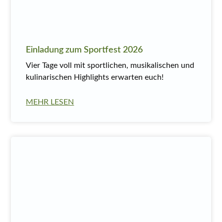
Einladung zum Sportfest 2026
Vier Tage voll mit sportlichen, musikalischen und
kulinarischen Highlights erwarten euch!
MEHR LESEN