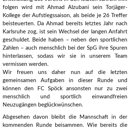
folgen wird mit Ahmad Alzubani sein Torjäger-
Kollege der Aufstiegssaison, als beide je 26 Treffer
beisteuerten. Da Ahmad bereits letztes Jahr nach
Karlsruhe zog, ist sein Wechsel der langen Anfahrt
geschuldet. Beide haben – neben den sportlichen
Zahlen – auch menschlich bei der SpG ihre Spuren
hinterlassen, sodass wir sie in unserem Team
vermissen werden.
Wir freuen uns daher nun auf die letzten
gemeinsamen Aufgaben in dieser Runde und
können den FC Spöck ansonsten nur zu zwei
menschlich und sportlich einwandfreien
Neuzugängen beglückwünschen.
Abgesehen davon bleibt die Mannschaft in der
kommenden Runde beisammen. Wie bereits die