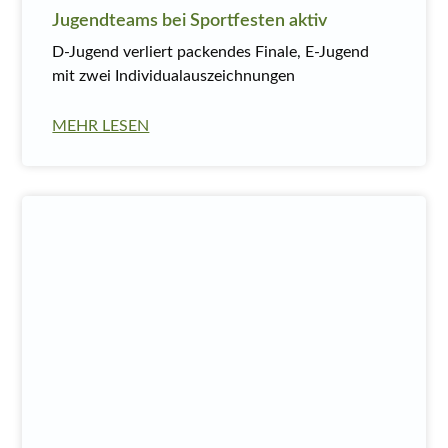
Jugendteams bei Sportfesten aktiv
D-Jugend verliert packendes Finale, E-Jugend
mit zwei Individualauszeichnungen
MEHR LESEN