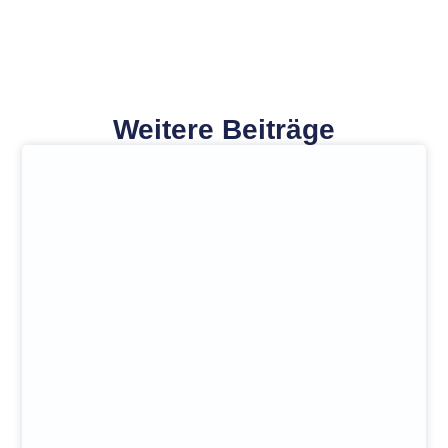
Weitere Beiträge