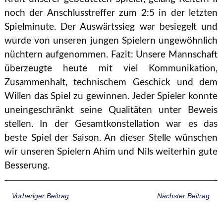
noch der Anschlusstreffer zum 2:5 in der letzten
Spielminute. Der Auswärtssieg war besiegelt und
wurde von unseren jungen Spielern ungewöhnlich
nüchtern aufgenommen. Fazit: Unsere Mannschaft
überzeugte heute mit viel Kommunikation,
Zusammenhalt, technischem Geschick und dem
Willen das Spiel zu gewinnen. Jeder Spieler konnte
uneingeschränkt seine Qualitäten unter Beweis
stellen. In der Gesamtkonstellation war es das
beste Spiel der Saison. An dieser Stelle wünschen
wir unseren Spielern Ahim und Nils weiterhin gute
Besserung.
Vorheriger Beitrag
Nächster Beitrag