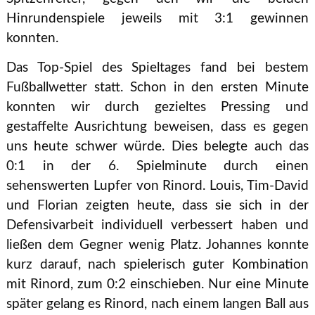
Hinrundenspiele jeweils mit 3:1 gewinnen
konnten.
Das Top-Spiel des Spieltages fand bei bestem
Fußballwetter statt. Schon in den ersten Minute
konnten wir durch gezieltes Pressing und
gestaffelte Ausrichtung beweisen, dass es gegen
uns heute schwer würde. Dies belegte auch das
0:1 in der 6. Spielminute durch einen
sehenswerten Lupfer von Rinord. Louis, Tim-David
und Florian zeigten heute, dass sie sich in der
Defensivarbeit individuell verbessert haben und
ließen dem Gegner wenig Platz. Johannes konnte
kurz darauf, nach spielerisch guter Kombination
mit Rinord, zum 0:2 einschieben. Nur eine Minute
später gelang es Rinord, nach einem langen Ball aus