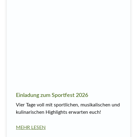
Einladung zum Sportfest 2026
Vier Tage voll mit sportlichen, musikalischen und
kulinarischen Highlights erwarten euch!
MEHR LESEN