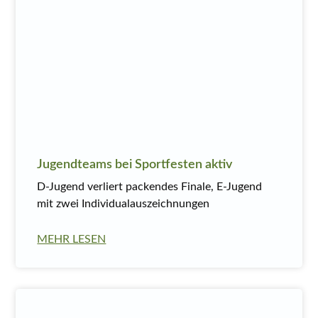
Jugendteams bei Sportfesten aktiv
D-Jugend verliert packendes Finale, E-Jugend
mit zwei Individualauszeichnungen
MEHR LESEN