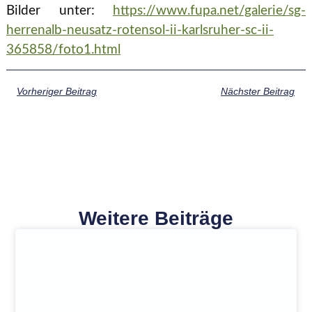
Bilder unter:
https://www.fupa.net/galerie/sg-
herrenalb-neusatz-rotensol-ii-karlsruher-sc-ii-
365858/foto1.html
Vorheriger Beitrag
Nächster Beitrag
Weitere Beiträge