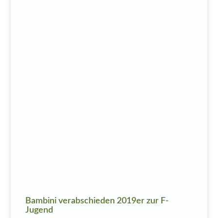
Bambini verabschieden 2019er zur F-
Jugend