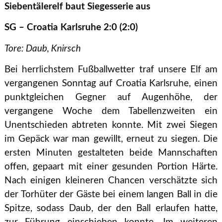
Siebentälerelf baut Siegesserie aus
SG – Croatia Karlsruhe 2:0 (2:0)
Tore: Daub, Knirsch
Bei herrlichstem Fußballwetter traf unsere Elf am
vergangenen Sonntag auf Croatia Karlsruhe, einen
punktgleichen Gegner auf Augenhöhe, der
vergangene Woche dem Tabellenzweiten ein
Unentschieden abtreten konnte. Mit zwei Siegen
im Gepäck war man gewillt, erneut zu siegen. Die
ersten Minuten gestalteten beide Mannschaften
offen, gepaart mit einer gesunden Portion Härte.
Nach einigen kleineren Chancen verschätzte sich
der Torhüter der Gäste bei einem langen Ball in die
Spitze, sodass Daub, der den Ball erlaufen hatte,