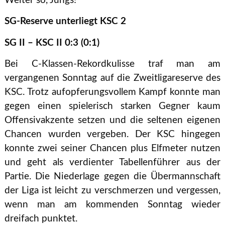
Weiter so, Jungs!
SG-Reserve unterliegt KSC 2
SG II – KSC II 0:3 (0:1)
Bei C-Klassen-Rekordkulisse traf man am
vergangenen Sonntag auf die Zweitligareserve des
KSC. Trotz aufopferungsvollem Kampf konnte man
gegen einen spielerisch starken Gegner kaum
Offensivakzente setzen und die seltenen eigenen
Chancen wurden vergeben. Der KSC hingegen
konnte zwei seiner Chancen plus Elfmeter nutzen
und geht als verdienter Tabellenführer aus der
Partie. Die Niederlage gegen die Übermannschaft
der Liga ist leicht zu verschmerzen und vergessen,
wenn man am kommenden Sonntag wieder
dreifach punktet.