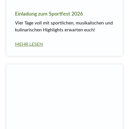
Einladung zum Sportfest 2026
Vier Tage voll mit sportlichen, musikalischen und
kulinarischen Highlights erwarten euch!
MEHR LESEN