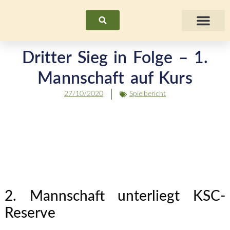
Suchen
Fraue
Dritter Sieg in Folge – 1.
Mannschaft auf Kurs
27/10/2020
Spielbericht
2. Mannschaft unterliegt KSC-
Reserve