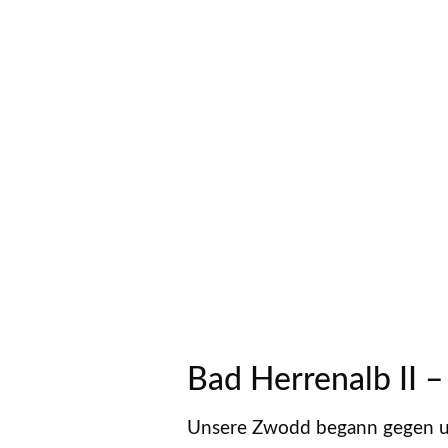
Bad Herrenalb II –
Unsere Zwodd begann gegen un