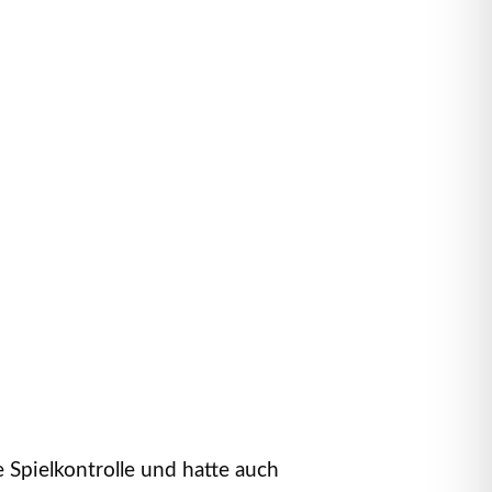
Spielkontrolle und hatte auch