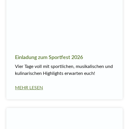
Einladung zum Sportfest 2026
Vier Tage voll mit sportlichen, musikalischen und
kulinarischen Highlights erwarten euch!
MEHR LESEN