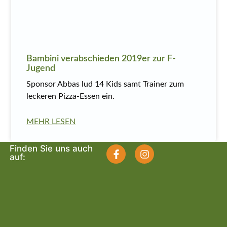
Bambini verabschieden 2019er zur F-
Jugend
Sponsor Abbas lud 14 Kids samt Trainer zum
leckeren Pizza-Essen ein.
MEHR LESEN
Finden Sie uns auch
auf: