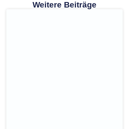
Weitere Beiträge