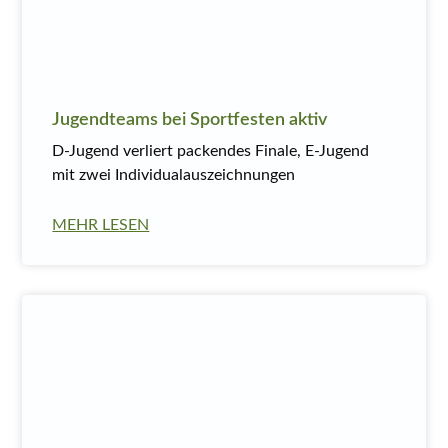
Jugendteams bei Sportfesten aktiv
D-Jugend verliert packendes Finale, E-Jugend
mit zwei Individualauszeichnungen
MEHR LESEN