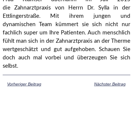
die Zahnarztpraxis von Herrn Dr. Sylla in der
Ettlingerstraße. Mit ihrem jungen und
dynamischen Team kümmert sie sich nicht nur
fachlich super um Ihre Patienten. Auch menschlich
fühlt man sich in der Zahnarztpraxis an der Therme
wertgeschätzt und gut aufgehoben. Schauen Sie
doch auch mal vorbei und überzeugen Sie sich
selbst.
Vorheriger Beitrag
Nächster Beitrag