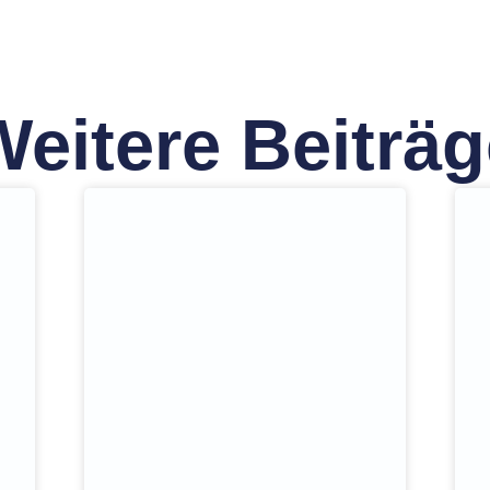
Weitere Beiträg