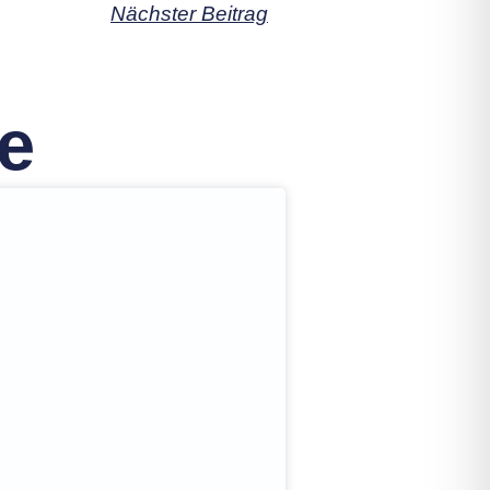
Nächster Beitrag
e