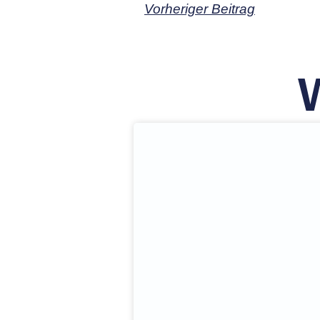
Vorheriger Beitrag