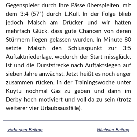
Gegenspieler durch ihre Pässe überspielten, mit
dem 3:4 (57`) durch L.Kull. In der Folge blieb
jedoch Malsch am Drücker und wir hatten
mehrfach Glück, dass gute Chancen von deren
Stürmern liegen gelassen wurden. In Minute 80
setzte Malsch den Schlusspunkt zur 3:5
Auftaktniederlage, wodurch der Start missglückt
ist und die Durststrecke nach Auftaktsiegen auf
sieben Jahre anwächst. Jetzt heißt es noch enger
zusammen rücken, in der Trainingswoche unter
Kuytu nochmal Gas zu geben und dann im
Derby hoch motiviert und voll da zu sein (trotz
weiterer vier Urlaubsausfälle).
Vorheriger Beitrag
Nächster Beitrag