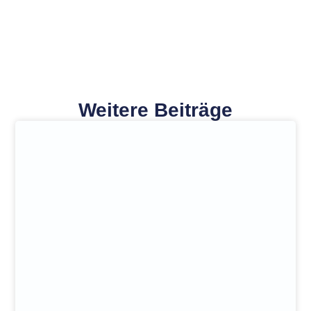
Weitere Beiträge