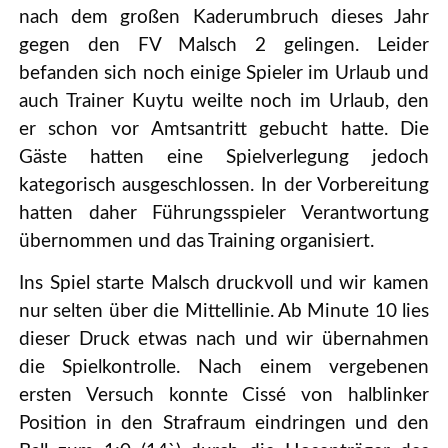
nach dem großen Kaderumbruch dieses Jahr
gegen den FV Malsch 2 gelingen. Leider
befanden sich noch einige Spieler im Urlaub und
auch Trainer Kuytu weilte noch im Urlaub, den
er schon vor Amtsantritt gebucht hatte. Die
Gäste hatten eine Spielverlegung jedoch
kategorisch ausgeschlossen. In der Vorbereitung
hatten daher Führungsspieler Verantwortung
übernommen und das Training organisiert.
Ins Spiel starte Malsch druckvoll und wir kamen
nur selten über die Mittellinie. Ab Minute 10 lies
dieser Druck etwas nach und wir übernahmen
die Spielkontrolle. Nach einem vergebenen
ersten Versuch konnte Cissé von halblinker
Position in den Strafraum eindringen und den