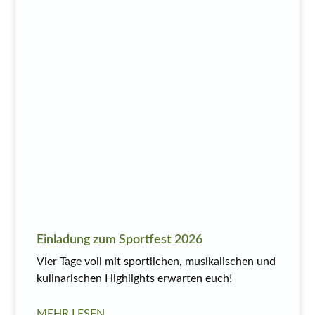
Einladung zum Sportfest 2026
Vier Tage voll mit sportlichen, musikalischen und
kulinarischen Highlights erwarten euch!
MEHR LESEN