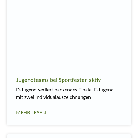
Jugendteams bei Sportfesten aktiv
D-Jugend verliert packendes Finale, E-Jugend
mit zwei Individualauszeichnungen
MEHR LESEN