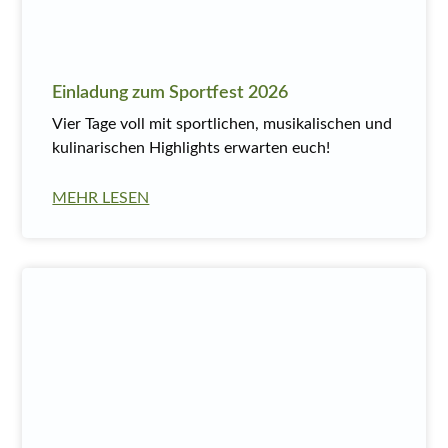
Einladung zum Sportfest 2026
Vier Tage voll mit sportlichen, musikalischen und
kulinarischen Highlights erwarten euch!
MEHR LESEN