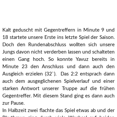
Kalt geduscht mit Gegentreffern in Minute 9 und
18 startete unsere Erste ins letzte Spiel der Saison.
Doch den Rundenabschluss wollten sich unsere
Jungs davon nicht verderben lassen und schalteten
einen Gang hoch. So konnte Yavuz bereits in
Minute 23 den Anschluss und dann auch den
Ausgleich erzielen (32`). Das 2:2 entsprach dann
auch dem ausgeglichenen Spielverlauf und einer
starken Antwort unserer Truppe auf die frühen
Gegentreffer. Mit diesem Stand ging es dann auch
zur Pause.
In Halbzeit zwei flachte das Spiel etwas ab und der