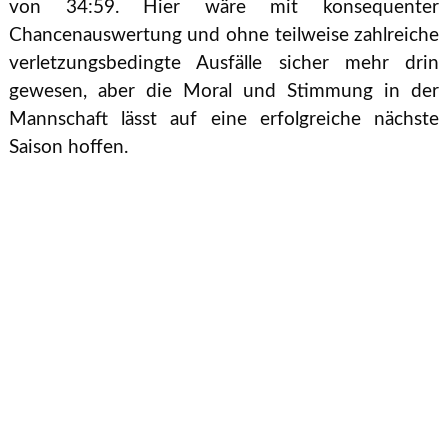
von 34:59. Hier wäre mit konsequenter
Chancenauswertung und ohne teilweise zahlreiche
verletzungsbedingte Ausfälle sicher mehr drin
gewesen, aber die Moral und Stimmung in der
Mannschaft lässt auf eine erfolgreiche nächste
Saison hoffen.