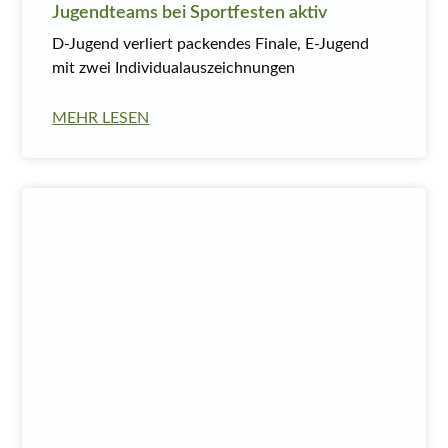
Jugendteams bei Sportfesten aktiv
D-Jugend verliert packendes Finale, E-Jugend
mit zwei Individualauszeichnungen
MEHR LESEN