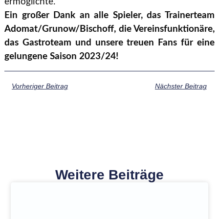
ermöglichte.
Ein großer Dank an alle Spieler, das Trainerteam
Adomat/Grunow/Bischoff, die Vereinsfunktionäre,
das Gastroteam und unsere treuen Fans für eine
gelungene Saison 2023/24!
Vorheriger Beitrag
Nächster Beitrag
Weitere Beiträge