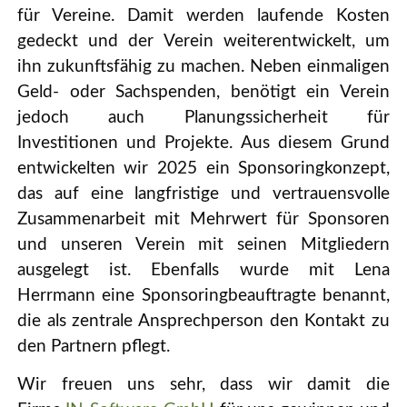
für Vereine. Damit werden laufende Kosten
gedeckt und der Verein weiterentwickelt, um
ihn zukunftsfähig zu machen. Neben einmaligen
Geld- oder Sachspenden, benötigt ein Verein
jedoch auch Planungssicherheit für
Investitionen und Projekte. Aus diesem Grund
entwickelten wir 2025 ein Sponsoringkonzept,
das auf eine langfristige und vertrauensvolle
Zusammenarbeit mit Mehrwert für Sponsoren
und unseren Verein mit seinen Mitgliedern
ausgelegt ist. Ebenfalls wurde mit Lena
Herrmann eine Sponsoringbeauftragte benannt,
die als zentrale Ansprechperson den Kontakt zu
den Partnern pflegt
.
Wir freuen uns sehr, dass wir damit die