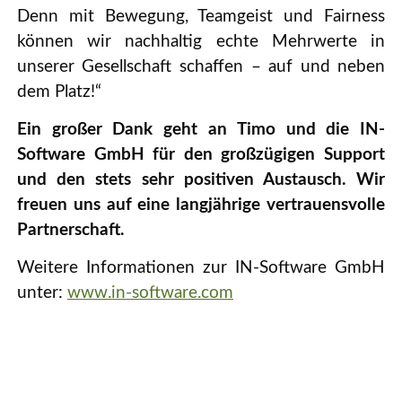
Denn mit Bewegung, Teamgeist und Fairness
können wir nachhaltig echte Mehrwerte in
unserer Gesellschaft schaffen – auf und neben
dem Platz!“
Ein großer Dank geht an Timo und die IN-
Software GmbH für den großzügigen Support
und den stets sehr positiven Austausch. Wir
freuen uns auf eine langjährige vertrauensvolle
Partnerschaft.
Weitere Informationen zur IN-Software GmbH
unter:
www.in-software.com