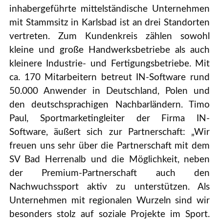
inhabergeführte mittelständische Unternehmen
mit Stammsitz in Karlsbad ist an drei Standorten
vertreten. Zum Kundenkreis zählen sowohl
kleine und große Handwerksbetriebe als auch
kleinere Industrie- und Fertigungsbetriebe. Mit
ca. 170 Mitarbeitern betreut IN-Software rund
50.000 Anwender in Deutschland, Polen und
den deutschsprachigen Nachbarländern. Timo
Paul, Sportmarketingleiter der Firma IN-
Software, äußert sich zur Partnerschaft: „Wir
freuen uns sehr über die Partnerschaft mit dem
SV Bad Herrenalb und die Möglichkeit, neben
der Premium-Partnerschaft auch den
Nachwuchssport aktiv zu unterstützen. Als
Unternehmen mit regionalen Wurzeln sind wir
besonders stolz auf soziale Projekte im Sport.