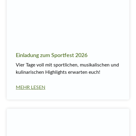
Einladung zum Sportfest 2026
Vier Tage voll mit sportlichen, musikalischen und
kulinarischen Highlights erwarten euch!
MEHR LESEN