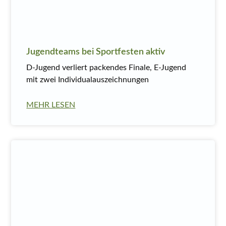
Jugendteams bei Sportfesten aktiv
D-Jugend verliert packendes Finale, E-Jugend
mit zwei Individualauszeichnungen
MEHR LESEN