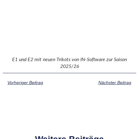
E1 und E2 mit neuen Trikots von IN-Software zur Saison
2025/26
Vorheriger Beitrag
Nächster Beitrag