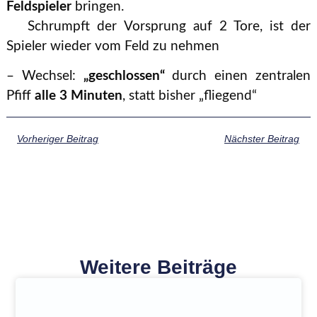
Feldspieler
bringen.
Schrumpft der Vorsprung auf 2 Tore, ist der
Spieler wieder vom Feld zu nehmen
– Wechsel:
„geschlossen“
durch einen zentralen
Pfiff
alle 3 Minuten
, statt bisher „fliegend“
Vorheriger Beitrag
Nächster Beitrag
Weitere Beiträge