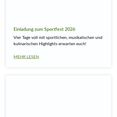
Einladung zum Sportfest 2026
Vier Tage voll mit sportlichen, musikalischen und
kulinarischen Highlights erwarten euch!
MEHR LESEN