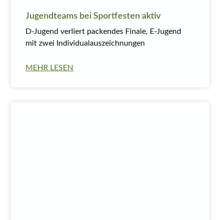
Jugendteams bei Sportfesten aktiv
D-Jugend verliert packendes Finale, E-Jugend
mit zwei Individualauszeichnungen
MEHR LESEN