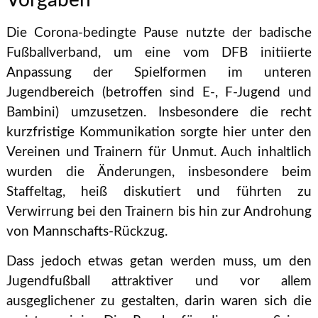
Die Corona-bedingte Pause nutzte der badische
Fußballverband, um eine vom DFB initiierte
Anpassung der Spielformen im unteren
Jugendbereich (betroffen sind E-, F-Jugend und
Bambini) umzusetzen. Insbesondere die recht
kurzfristige Kommunikation sorgte hier unter den
Vereinen und Trainern für Unmut. Auch inhaltlich
wurden die Änderungen, insbesondere beim
Staffeltag, heiß diskutiert und führten zu
Verwirrung bei den Trainern bis hin zur Androhung
von Mannschafts-Rückzug.
Dass jedoch etwas getan werden muss, um den
Jugendfußball attraktiver und vor allem
ausgeglichener zu gestalten, darin waren sich die