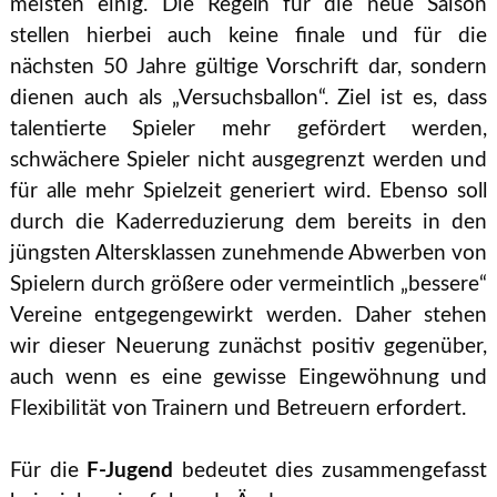
meisten einig. Die Regeln für die neue Saison
stellen hierbei auch keine finale und für die
nächsten 50 Jahre gültige Vorschrift dar, sondern
dienen auch als „Versuchsballon“. Ziel ist es, dass
talentierte Spieler mehr gefördert werden,
schwächere Spieler nicht ausgegrenzt werden und
für alle mehr Spielzeit generiert wird. Ebenso soll
durch die Kaderreduzierung dem bereits in den
jüngsten Altersklassen zunehmende Abwerben von
Spielern durch größere oder vermeintlich „bessere“
Vereine entgegengewirkt werden. Daher stehen
wir dieser Neuerung zunächst positiv gegenüber,
auch wenn es eine gewisse Eingewöhnung und
Flexibilität von Trainern und Betreuern erfordert.
Für die
F-Jugend
bedeutet dies zusammengefasst