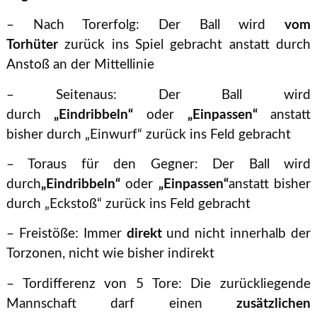
– Nach Torerfolg: Der Ball wird
vom
Torhüter
zurück ins Spiel gebracht anstatt durch
Anstoß an der Mittellinie
– Seitenaus: Der Ball wird
durch
„Eindribbeln“
oder
„Einpassen“
anstatt
bisher durch „Einwurf“ zurück ins Feld gebracht
– Toraus für den Gegner: Der Ball wird
durch
„Eindribbeln“
oder
„Einpassen“
anstatt bisher
durch „Eckstoß“ zurück ins Feld gebracht
– Freistöße: Immer
direkt
und nicht innerhalb der
Torzonen, nicht wie bisher indirekt
– Tordifferenz von 5 Tore: Die zurückliegende
Mannschaft darf einen
zusätzlichen