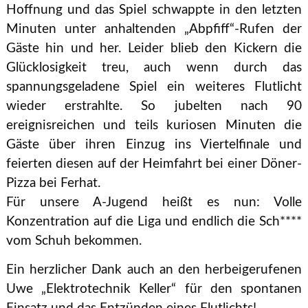
Hoffnung und das Spiel schwappte in den letzten
Minuten unter anhaltenden „Abpfiff“-Rufen der
Gäste hin und her. Leider blieb den Kickern die
Glücklosigkeit treu, auch wenn durch das
spannungsgeladene Spiel ein weiteres Flutlicht
wieder erstrahlte. So jubelten nach 90
ereignisreichen und teils kuriosen Minuten die
Gäste über ihren Einzug ins Viertelfinale und
feierten diesen auf der Heimfahrt bei einer Döner-
Pizza bei Ferhat.
Für unsere A-Jugend heißt es nun: Volle
Konzentration auf die Liga und endlich die Sch****
vom Schuh bekommen.
Ein herzlicher Dank auch an den herbeigerufenen
Uwe „Elektrotechnik Keller“ für den spontanen