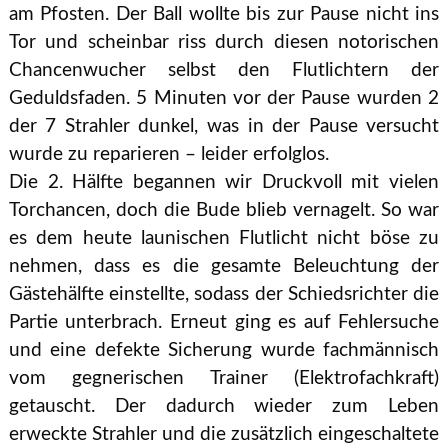
am Pfosten. Der Ball wollte bis zur Pause nicht ins
Tor und scheinbar riss durch diesen notorischen
Chancenwucher selbst den Flutlichtern der
Geduldsfaden. 5 Minuten vor der Pause wurden 2
der 7 Strahler dunkel, was in der Pause versucht
wurde zu reparieren – leider erfolglos.
Die 2. Hälfte begannen wir Druckvoll mit vielen
Torchancen, doch die Bude blieb vernagelt. So war
es dem heute launischen Flutlicht nicht böse zu
nehmen, dass es die gesamte Beleuchtung der
Gästehälfte einstellte, sodass der Schiedsrichter die
Partie unterbrach. Erneut ging es auf Fehlersuche
und eine defekte Sicherung wurde fachmännisch
vom gegnerischen Trainer (Elektrofachkraft)
getauscht. Der dadurch wieder zum Leben
erweckte Strahler und die zusätzlich eingeschaltete