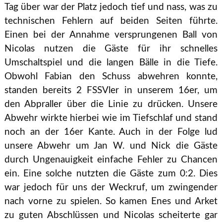
Tag über war der Platz jedoch tief und nass, was zu
technischen Fehlern auf beiden Seiten führte.
Einen bei der Annahme versprungenen Ball von
Nicolas nutzen die Gäste für ihr schnelles
Umschaltspiel und die langen Bälle in die Tiefe.
Obwohl Fabian den Schuss abwehren konnte,
standen bereits 2 FSSVler in unserem 16er, um
den Abpraller über die Linie zu drücken. Unsere
Abwehr wirkte hierbei wie im Tiefschlaf und stand
noch an der 16er Kante. Auch in der Folge lud
unsere Abwehr um Jan W. und Nick die Gäste
durch Ungenauigkeit einfache Fehler zu Chancen
ein. Eine solche nutzten die Gäste zum 0:2. Dies
war jedoch für uns der Weckruf, um zwingender
nach vorne zu spielen. So kamen Enes und Arket
zu guten Abschlüssen und Nicolas scheiterte gar