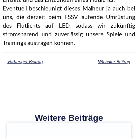
Einsatz und das Entzünden eines Flutlichts!
Eventuell beschleunigt dieses Malheur ja auch bei
uns, die derzeit beim FSSV laufende Umrüstung
des Flutlichts auf LED, sodass wir zukünftig
stromsparend und zuverlässig unsere Spiele und
Trainings austragen können.
Vorheriger Beitrag
Nächster Beitrag
Weitere Beiträge