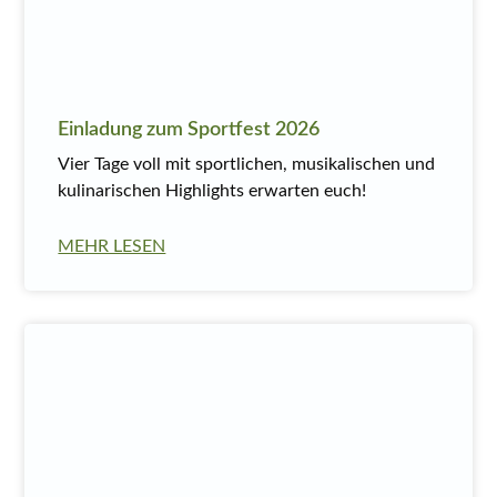
Einladung zum Sportfest 2026
Vier Tage voll mit sportlichen, musikalischen und
kulinarischen Highlights erwarten euch!
MEHR LESEN