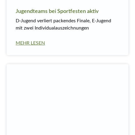
Jugendteams bei Sportfesten aktiv
D-Jugend verliert packendes Finale, E-Jugend
mit zwei Individualauszeichnungen
MEHR LESEN