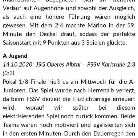
Verlauf auf Augenhöhe und sowohl der Ausgleich,
als auch eine höhere Führung wären möglich
gewesen. Mit dem 2:4 machte Marino in der 59.
Minute den Deckel drauf, sodass der perfekte
Saisonstart mit 9 Punkten aus 3 Spielen glückte.
A-Jugend
14.10.2020: JSG Oberes Albtal – FSSV Karlsruhe 2:3
(0:2)
Pokal 1/8-Finale hieß es am Mittwoch für die A-
Junioren. Das Spiel wurde nach Herrenalb verlegt,
da beim FSSV derzeit die Flutlichtanlage erneuert
wird, worauf wir später bei diesem
elektrisierenden Spiel noch zurück kommen. Beide
Teams waren hoch motiviert und egalisierten sich
in den ersten Minuten. Durch den Dauerregen den