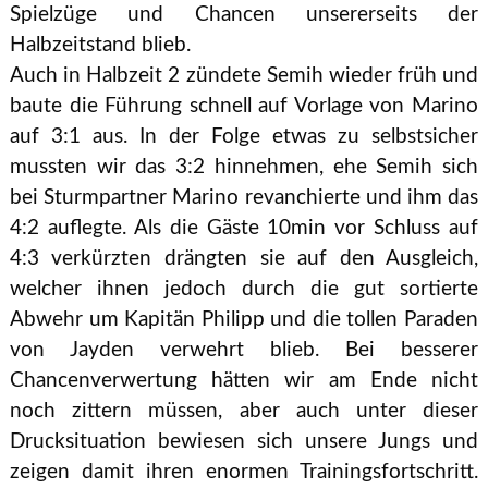
Spielzüge und Chancen unsererseits der
Halbzeitstand blieb.
Auch in Halbzeit 2 zündete Semih wieder früh und
baute die Führung schnell auf Vorlage von Marino
auf 3:1 aus. In der Folge etwas zu selbstsicher
mussten wir das 3:2 hinnehmen, ehe Semih sich
bei Sturmpartner Marino revanchierte und ihm das
4:2 auflegte. Als die Gäste 10min vor Schluss auf
4:3 verkürzten drängten sie auf den Ausgleich,
welcher ihnen jedoch durch die gut sortierte
Abwehr um Kapitän Philipp und die tollen Paraden
von Jayden verwehrt blieb. Bei besserer
Chancenverwertung hätten wir am Ende nicht
noch zittern müssen, aber auch unter dieser
Drucksituation bewiesen sich unsere Jungs und
zeigen damit ihren enormen Trainingsfortschritt.