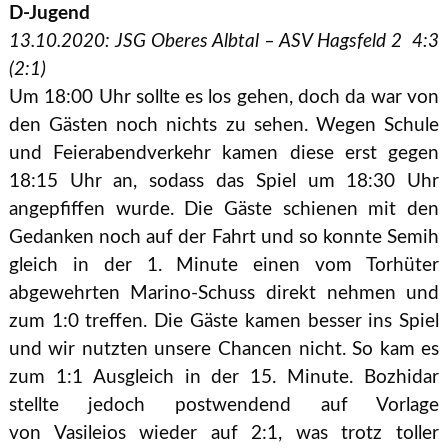
D-Jugend
13.10.2020: JSG Oberes Albtal – ASV Hagsfeld 2 4:3
(2:1)
Um 18:00 Uhr sollte es los gehen, doch da war von
den Gästen noch nichts zu sehen. Wegen Schule
und Feierabendverkehr kamen diese erst gegen
18:15 Uhr an, sodass das Spiel um 18:30 Uhr
angepfiffen wurde. Die Gäste schienen mit den
Gedanken noch auf der Fahrt und so konnte Semih
gleich in der 1. Minute einen vom Torhüter
abgewehrten Marino-Schuss direkt nehmen und
zum 1:0 treffen. Die Gäste kamen besser ins Spiel
und wir nutzten unsere Chancen nicht. So kam es
zum 1:1 Ausgleich in der 15. Minute. Bozhidar
stellte jedoch postwendend auf Vorlage
von Vasileios wieder auf 2:1, was trotz toller