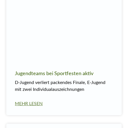
Jugendteams bei Sportfesten aktiv
D-Jugend verliert packendes Finale, E-Jugend
mit zwei Individualauszeichnungen
MEHR LESEN