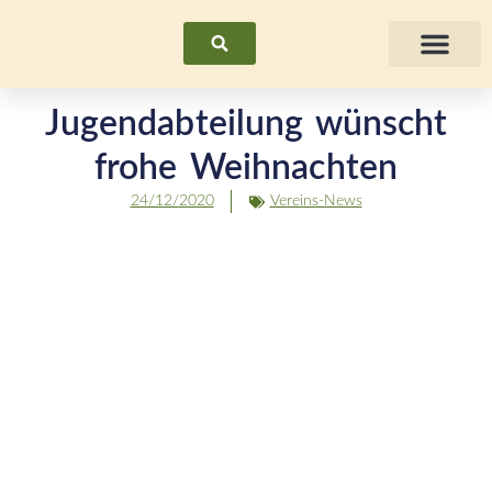
Suchen
Fraue
Jugendabteilung wünscht
frohe Weihnachten
24/12/2020
Vereins-News