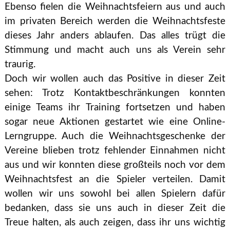
Ebenso fielen die Weihnachtsfeiern aus und auch
im privaten Bereich werden die Weihnachtsfeste
dieses Jahr anders ablaufen. Das alles trügt die
Stimmung und macht auch uns als Verein sehr
traurig.
Doch wir wollen auch das Positive in dieser Zeit
sehen: Trotz Kontaktbeschränkungen konnten
einige Teams ihr Training fortsetzen und haben
sogar neue Aktionen gestartet wie eine Online-
Lerngruppe. Auch die Weihnachtsgeschenke der
Vereine blieben trotz fehlender Einnahmen nicht
aus und wir konnten diese großteils noch vor dem
Weihnachtsfest an die Spieler verteilen. Damit
wollen wir uns sowohl bei allen Spielern dafür
bedanken, dass sie uns auch in dieser Zeit die
Treue halten, als auch zeigen, dass ihr uns wichtig