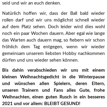
seid und wir an euch denken.
Natürlich hoffen wir, dass der Ball bald wieder
rollen darf und wir uns möglichst schnell wieder
auf dem Platz sehen. Doch leider wird dies wohl
noch ein paar Wochen dauern. Aber egal wie lange
das Warten auch dauern mag, so fiebern wir schon
fröhlich dem Tag entgegen, wenn wir wieder
gemeinsam unserem liebsten Hobby nachkommen
dürfen und uns wieder sehen können.
Bis dahin verabschieden wir uns mit einem
kleinen Weihnachtsgedicht in die Winterpause
und wünschen allen Spielern, deren Eltern,
unseren Trainern und Fans alles Gute, frohe
Weihnachten, einen guten Rusch in ein besseres
2021 und vor allem: BLEIBT GESUND!