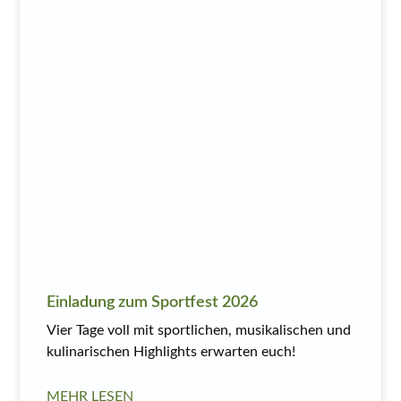
Einladung zum Sportfest 2026
Vier Tage voll mit sportlichen, musikalischen und
kulinarischen Highlights erwarten euch!
MEHR LESEN