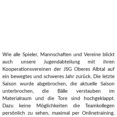
Wie alle Spieler, Mannschaften und Vereine blickt
auch unsere Jugendabteilung mit ihren
Kooperationsvereinen der JSG Oberes Albtal auf
ein bewegtes und schweres Jahr zurück. Die letzte
Saison wurde abgebrochen, die aktuelle Saison
unterbrochen, die Bälle verstauben im
Materialraum und die Tore sind hochgeklappt.
Dazu keine Möglichkeiten die Teamkollegen
persönlich zu sehen, maximal per Onlinetraining.