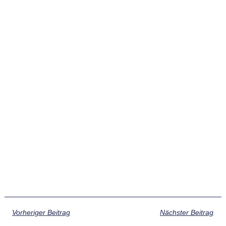
Vorheriger Beitrag
Nächster Beitrag