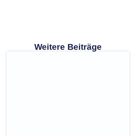
Weitere Beiträge