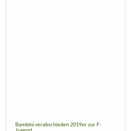
Bambini verabschieden 2019er zur F-
Jugend