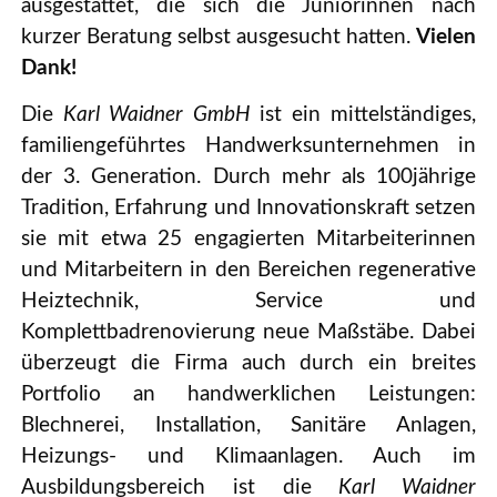
ausgestattet, die sich die Juniorinnen nach
kurzer Beratung selbst ausgesucht hatten.
Vielen
Dank!
Die
Karl Waidner GmbH
ist ein mittelständiges,
familiengeführtes Handwerksunternehmen in
der 3. Generation. Durch mehr als 100jährige
Tradition, Erfahrung und Innovationskraft setzen
sie mit etwa 25 engagierten Mitarbeiterinnen
und Mitarbeitern in den Bereichen regenerative
Heiztechnik, Service und
Komplettbadrenovierung neue Maßstäbe. Dabei
überzeugt die Firma auch durch ein breites
Portfolio an handwerklichen Leistungen:
Blechnerei, Installation, Sanitäre Anlagen,
Heizungs- und Klimaanlagen. Auch im
Ausbildungsbereich ist die
Karl Waidner