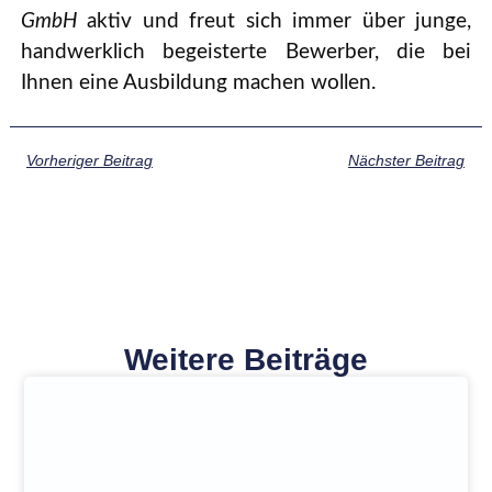
GmbH
aktiv und freut sich immer über junge,
handwerklich begeisterte Bewerber, die bei
Ihnen eine Ausbildung machen wollen.
Vorheriger Beitrag
Nächster Beitrag
Weitere Beiträge