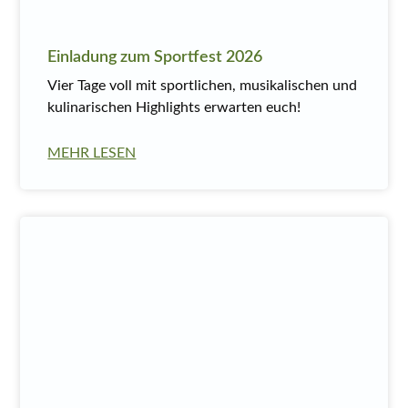
Einladung zum Sportfest 2026
Vier Tage voll mit sportlichen, musikalischen und
kulinarischen Highlights erwarten euch!
MEHR LESEN