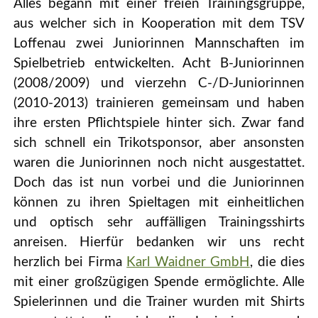
Alles begann mit einer freien Trainingsgruppe,
aus welcher sich in Kooperation mit dem TSV
Loffenau zwei Juniorinnen Mannschaften im
Spielbetrieb entwickelten. Acht B-Juniorinnen
(2008/2009) und vierzehn C-/D-Juniorinnen
(2010-2013) trainieren gemeinsam und haben
ihre ersten Pflichtspiele hinter sich. Zwar fand
sich schnell ein Trikotsponsor, aber ansonsten
waren die Juniorinnen noch nicht ausgestattet.
Doch das ist nun vorbei und die Juniorinnen
können zu ihren Spieltagen mit einheitlichen
und optisch sehr auffälligen Trainingsshirts
anreisen. Hierfür bedanken wir uns recht
herzlich bei Firma
Karl Waidner GmbH
, die dies
mit einer großzügigen Spende ermöglichte. Alle
Spielerinnen und die Trainer wurden mit Shirts