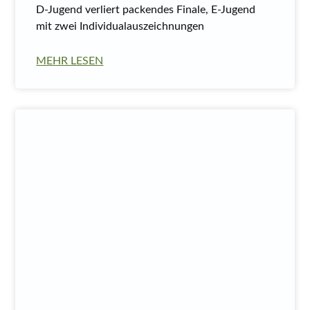
D-Jugend verliert packendes Finale, E-Jugend
mit zwei Individualauszeichnungen
MEHR LESEN