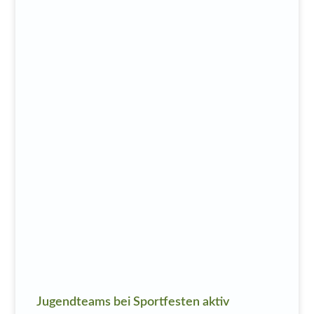
Jugendteams bei Sportfesten aktiv