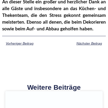
An dieser Stelle ein großer und herzlicher Dank an
alle Gäste und insbesondere an das Küchen- und
Thekenteam, die den Stress gekonnt gemeinsam
meisterten. Ebenso all denen, die beim Dekorieren
sowie beim Auf- und Abbau geholfen haben.
Vorheriger Beitrag
Nächster Beitrag
Weitere Beiträge