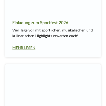
Einladung zum Sportfest 2026
Vier Tage voll mit sportlichen, musikalischen und
kulinarischen Highlights erwarten euch!
MEHR LESEN