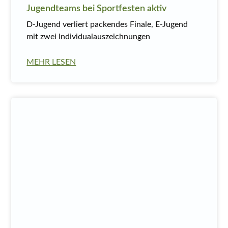
Jugendteams bei Sportfesten aktiv
D-Jugend verliert packendes Finale, E-Jugend
mit zwei Individualauszeichnungen
MEHR LESEN