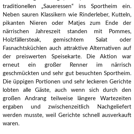
traditionellen „Saueressen“ ins Sportheim ein.
Neben sauren Klassikern wie Rinderleber, Kutteln,
pikanten Nieren oder Matjes zum Ende der
närrischen Jahreszeit standen mit Pommes,
Holzfällersteak, gemischtem Salat oder
Fasnachtsküchlen auch attraktive Alternativen auf
der preiswerten Speisekarte. Die Aktion war
erneut ein großer Renner im närrisch
geschmückten und sehr gut besuchten Sportheim.
Die üppigen Portionen und sehr leckeren Gerichte
lobten alle Gäste, auch wenn sich durch den
großen Andrang teilweise längere Wartezeiten
ergaben und zwischenzeitlich Nachgeliefert
werden musste, weil Gerichte schnell ausverkauft
waren.