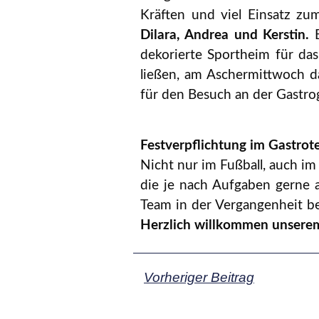
Kräften und viel Einsatz zu
Dilara, Andrea und Kerstin.
dekorierte Sportheim für das
ließen, am Aschermittwoch 
für den Besuch an der Gastro
Festverpflichtung im Gastro
Nicht nur im Fußball, auch im
die je nach Aufgaben gerne a
Team in der Vergangenheit be
Herzlich willkommen unserem
Vorheriger Beitrag