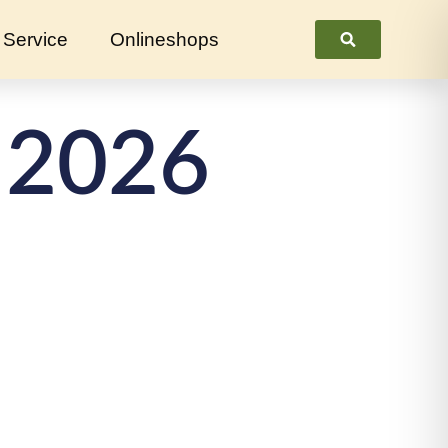
Service
Onlineshops
Suchen
 2026