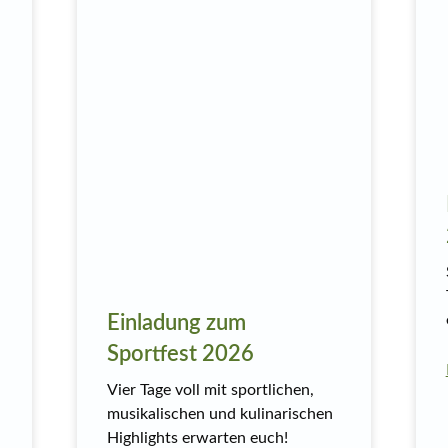
Einladung zum
Sportfest 2026
Vier Tage voll mit sportlichen,
musikalischen und kulinarischen
Highlights erwarten euch!