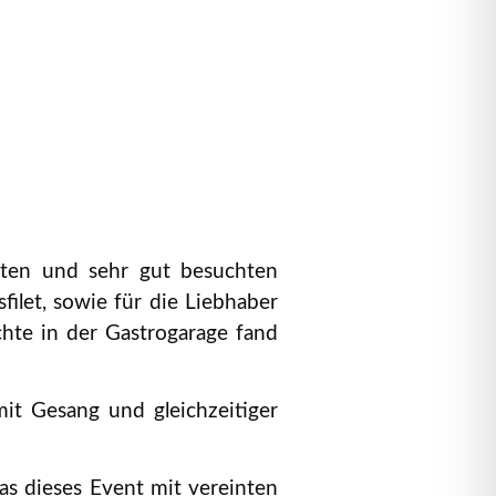
kten und sehr gut besuchten
ilet, sowie für die Liebhaber
hte in der Gastrogarage fand
it Gesang und gleichzeitiger
as dieses Event mit vereinten