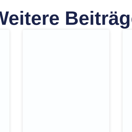
Weitere Beiträg