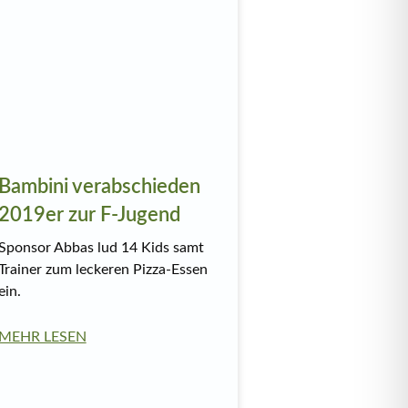
Bambini verabschieden
2019er zur F-Jugend
Sponsor Abbas lud 14 Kids samt
Trainer zum leckeren Pizza-Essen
ein.
MEHR LESEN