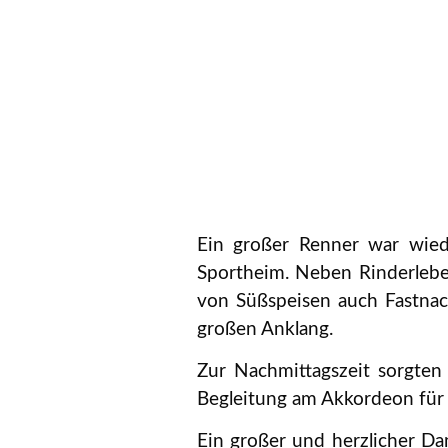
Ein großer Renner war wied
Sportheim. Neben Rinderleber
von Süßspeisen auch Fastnac
großen Anklang.
Zur Nachmittagszeit sorgten
Begleitung am Akkordeon für
Ein großer und herzlicher Da