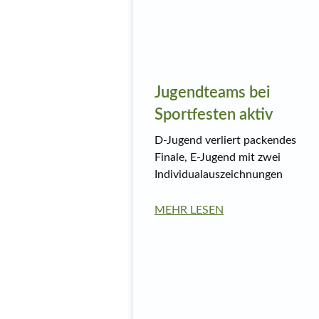
Jugendteams bei
Sportfesten aktiv
D-Jugend verliert packendes
Finale, E-Jugend mit zwei
Individualauszeichnungen
MEHR LESEN