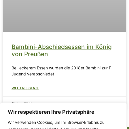
Bambini-Abschiedsessen im König
von Preußen
Bei leckerem Essen wurden die 2018er Bambini zur F-
Jugend verabschiedet
WEITERLESEN »
11. Juni 2025
Wir respektieren Ihre Privatsphäre
Wir verwenden Cookies, um Ihr Browser-Erlebnis zu