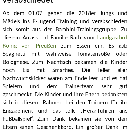
verabschiedet
Ab dem 01.07. gehen die 2018er Jungs und
Mädels ins F-Jugend Training und verabschieden
sich somit aus der Bambini-Trainingsgruppe. Zu
diesem Anlass lud Familie Rath vom
Landgasthof
König von Preußen
zum Essen ein. Es gab
Spaghetti mit wahlweise Tomatensoße oder
Bolognese. Zum Nachtisch bekamen die Kinder
noch Eis mit Smarties. Die Teller aller
Nachwuchskicker waren am Ende leer und es hat
Spielern und dem Trainerteam sehr gut
geschmeckt. Die Kinder und ihre Eltern bedankten
sich in diesem Rahmen bei den Trainern für ihr
Engagement und das tolle „Heranführen ans
Fußballspiel“. Zum Dank bekamen sie von den
Eltern einen Geschenkkorb. Ein großer Dank im