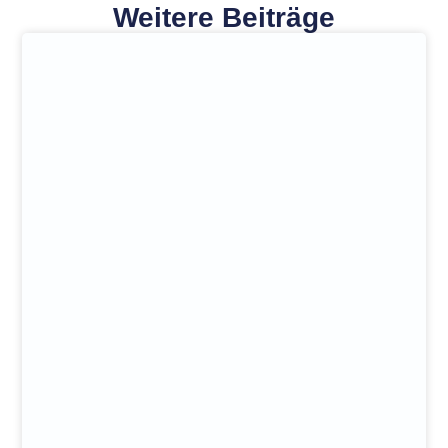
Weitere Beiträge