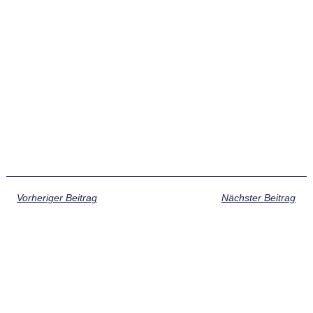
Vorheriger Beitrag
Nächster Beitrag