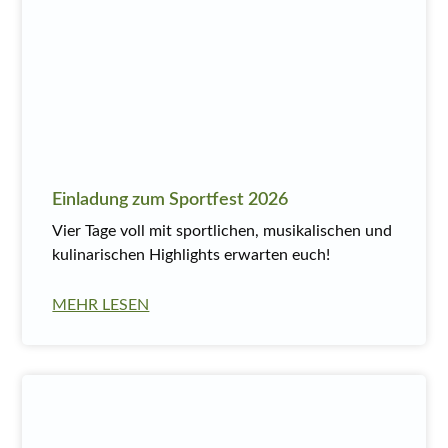
Einladung zum Sportfest 2026
Vier Tage voll mit sportlichen, musikalischen und
kulinarischen Highlights erwarten euch!
MEHR LESEN