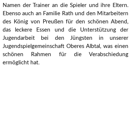
Namen der Trainer an die Spieler und ihre Eltern.
Ebenso auch an Familie Rath und den Mitarbeitern
des König von Preußen für den schönen Abend,
das leckere Essen und die Unterstützung der
Jugendarbeit bei den Jüngsten in unserer
Jugendspielgemeinschaft Oberes Albtal, was einen
schönen Rahmen für die Verabschiedung
ermöglicht hat.