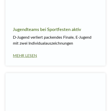
Jugendteams bei Sportfesten aktiv
D-Jugend verliert packendes Finale, E-Jugend
mit zwei Individualauszeichnungen
MEHR LESEN