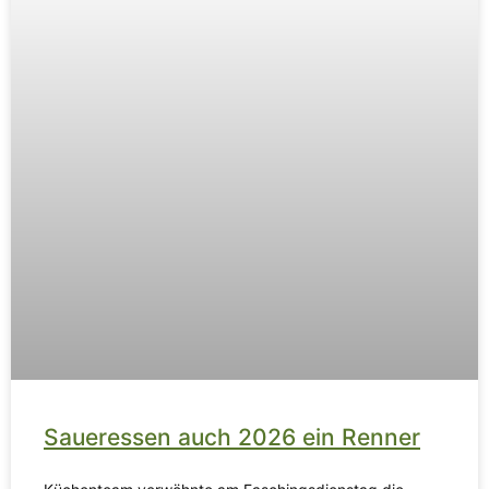
Saueressen auch 2026 ein Renner