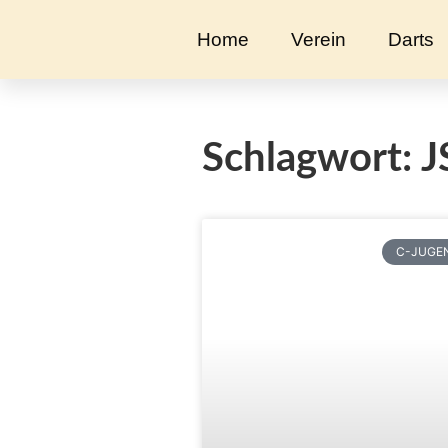
Home
Verein
Darts
Schlagwort: J
C-JUGE