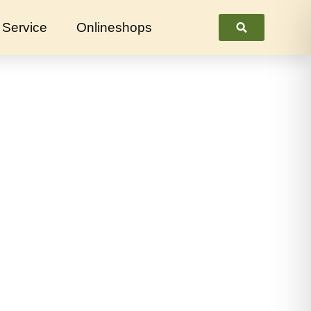
Service
Onlineshops
Suchen