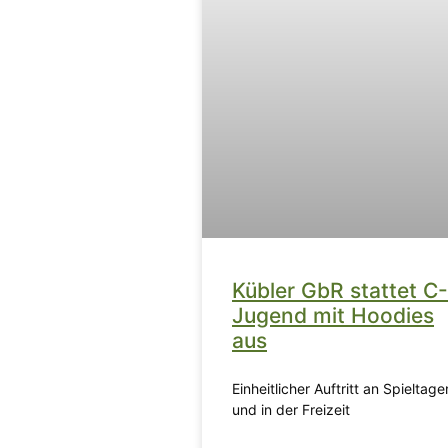
Kübler GbR stattet C-
Jugend mit Hoodies
aus
Einheitlicher Auftritt an Spieltage
und in der Freizeit